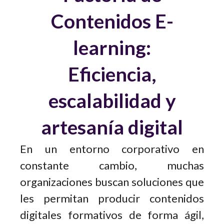
Contenidos E-
learning:
Eficiencia,
escalabilidad y
artesanía digital
En un entorno corporativo en
constante cambio, muchas
organizaciones buscan soluciones que
les permitan producir contenidos
digitales formativos de forma ágil,