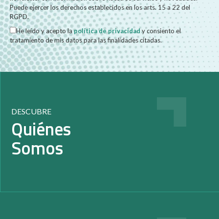
Puede ejercer los derechos establecidos en los arts. 15 a 22 del
RGPD.
He leído y acepto la
política de privacidad
y consiento el
tratamiento de mis datos para las finalidades citadas.
DESCUBRE
Quiénes
Somos