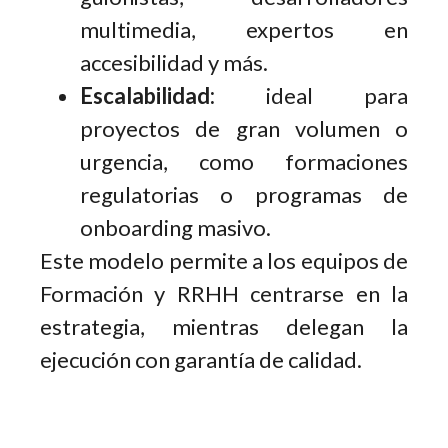
multimedia, expertos en
accesibilidad y más.
Escalabilidad:
ideal para
proyectos de gran volumen o
urgencia, como formaciones
regulatorias o programas de
onboarding masivo.
Este modelo permite a los equipos de
Formación y RRHH centrarse en la
estrategia, mientras delegan la
ejecución con garantía de calidad.