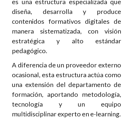
es una estructura especializada que
diseña, desarrolla y produce
contenidos formativos digitales de
manera sistematizada, con visión
estratégica y alto estándar
pedagógico.
A diferencia de un proveedor externo
ocasional, esta estructura actúa como
una extensión del departamento de
formación, aportando metodología,
tecnología y un equipo
multidisciplinar experto en e-learning.