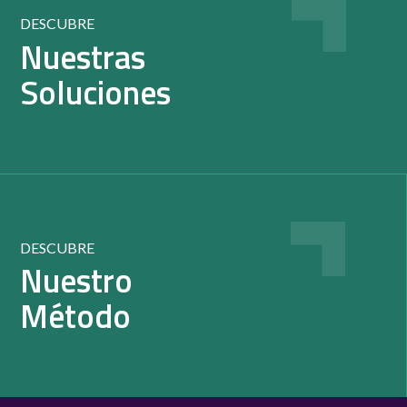
DESCUBRE
Nuestras
Soluciones
DESCUBRE
Nuestro
Método