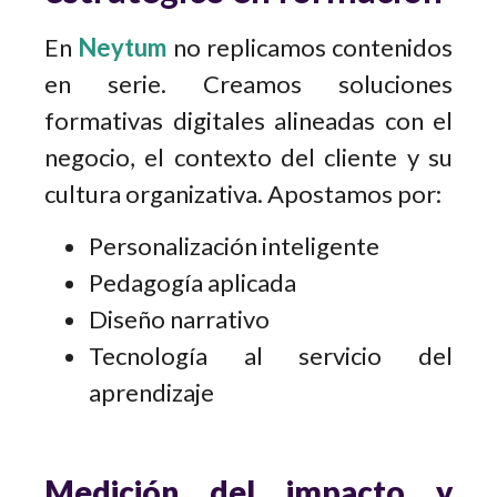
En
Neytum
no replicamos contenidos
en serie. Creamos soluciones
formativas digitales alineadas con el
negocio, el contexto del cliente y su
cultura organizativa. Apostamos por:
Personalización inteligente
Pedagogía aplicada
Diseño narrativo
Tecnología al servicio del
aprendizaje
Medición del impacto y