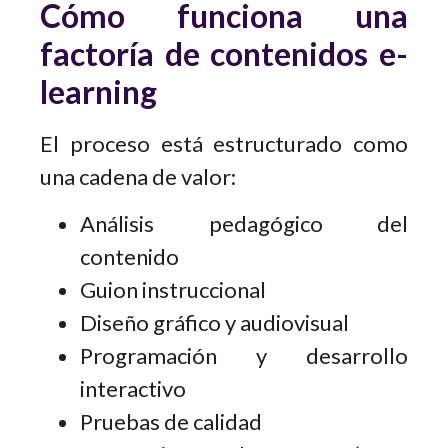
Cómo funciona una
factoría de contenidos e-
learning
El proceso está estructurado como
una cadena de valor:
Análisis pedagógico del
contenido
Guion instruccional
Diseño gráfico y audiovisual
Programación y desarrollo
interactivo
Pruebas de calidad