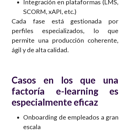
Integración en plataformas (LMS,
SCORM, xAPI, etc.)
Cada fase está gestionada por
perfiles especializados, lo que
permite una producción coherente,
ágil y de alta calidad.
Casos en los que una
factoría e-learning es
especialmente eficaz
Onboarding de empleados a gran
escala