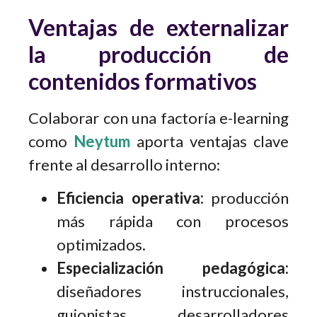
Ventajas de externalizar
la producción de
contenidos formativos
Colaborar con una factoría e-learning
como
Neytum
aporta ventajas clave
frente al desarrollo interno:
Eficiencia operativa:
producción
más rápida con procesos
optimizados.
Especialización pedagógica:
diseñadores instruccionales,
guionistas, desarrolladores