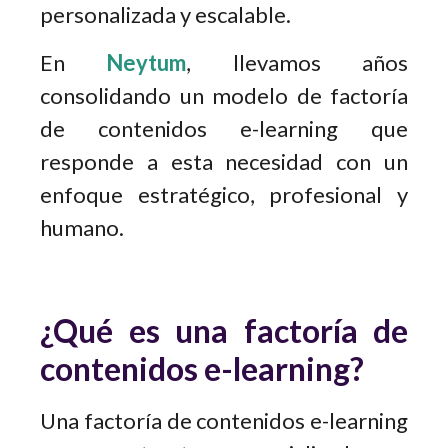
personalizada y escalable.
En
Neytum
, llevamos años
consolidando un modelo de factoría
de contenidos e-learning que
responde a esta necesidad con un
enfoque estratégico, profesional y
humano.
¿Qué es una factoría de
contenidos e-learning?
Una factoría de contenidos e-learning