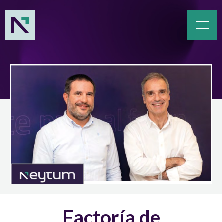
Factoría de