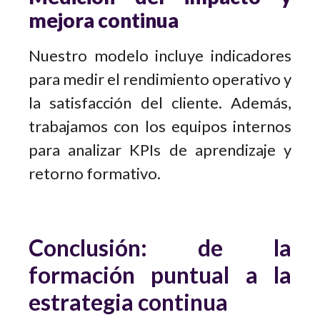
mejora continua
Nuestro modelo incluye indicadores
para medir el rendimiento operativo y
la satisfacción del cliente. Además,
trabajamos con los equipos internos
para analizar KPIs de aprendizaje y
retorno formativo.
Conclusión: de la
formación puntual a la
estrategia continua