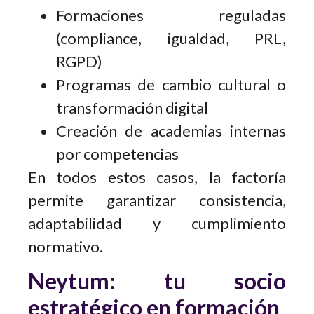
Formaciones reguladas
(compliance, igualdad, PRL,
RGPD)
Programas de cambio cultural o
transformación digital
Creación de academias internas
por competencias
En todos estos casos, la factoría
permite garantizar consistencia,
adaptabilidad y cumplimiento
normativo.
Neytum: tu socio
estratégico en formación