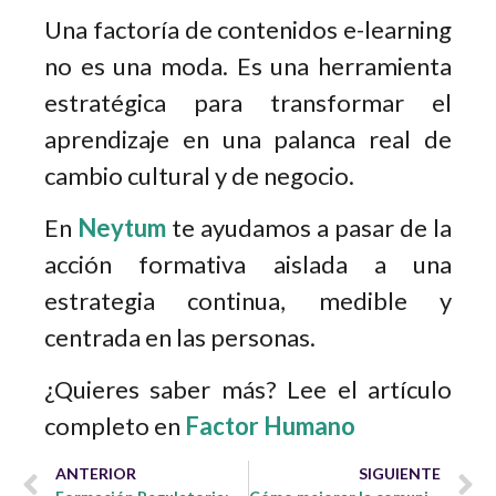
Una factoría de contenidos e-learning
no es una moda. Es una herramienta
estratégica para transformar el
aprendizaje en una palanca real de
cambio cultural y de negocio.
En
Neytum
te ayudamos a pasar de la
acción formativa aislada a una
estrategia continua, medible y
centrada en las personas.
¿Quieres saber más? Lee el artículo
completo en
Factor Humano
ANTERIOR
SIGUIENTE